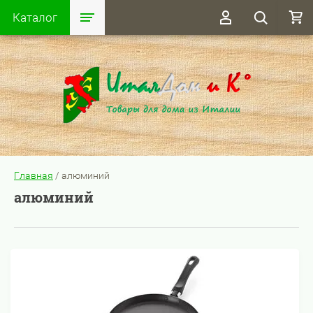
Каталог
Главная
/
алюминий
алюминий