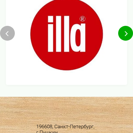
196608, Санкт-Петербург,
г.Пушкин,