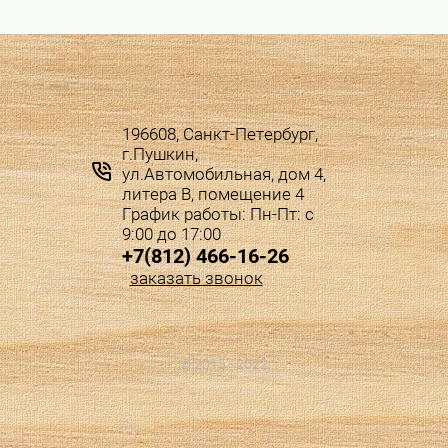
196608, Санкт-Петербург,
г.Пушкин,
ул.Автомобильная, дом 4,
литера В, помещение 4
График работы: Пн-Пт: с
9:00 до 17:00
+7(812) 466-16-26
заказать звонок
© 2015 - 2022