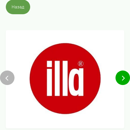
Назад