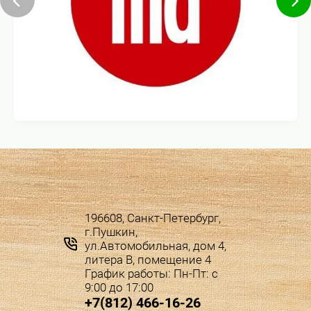
196608, Санкт-Петербург,
г.Пушкин,
ул.Автомобильная, дом 4,
литера В, помещение 4
График работы: Пн-Пт: с
9:00 до 17:00
+7(812) 466-16-26