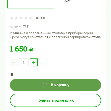
(0.00)
Артикул:
7131
Изящные и современные столовые приборы серии
Opera могут сочетаться с различной сервировкой стола
1 650
Р
−
+
В корзину
Купить в один клик