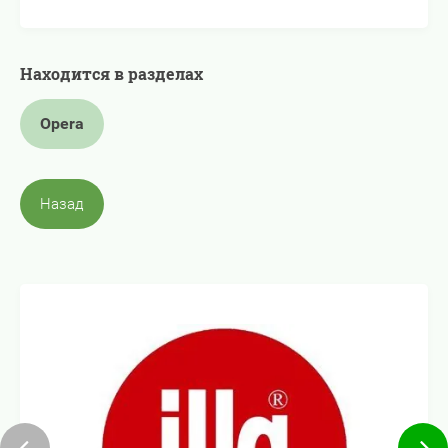
Находится в разделах
Opera
Назад