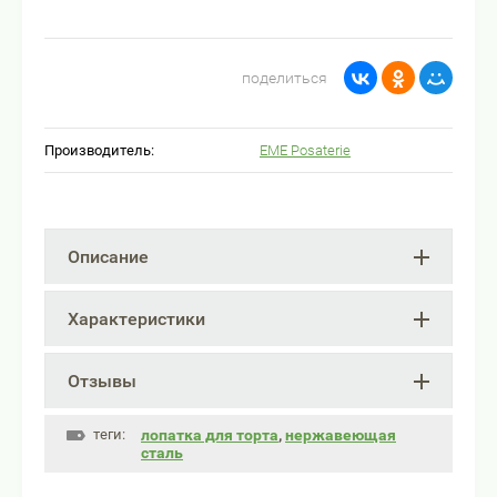
поделиться
Производитель:
EME Posaterie
Описание
Характеристики
Отзывы
теги:
лопатка для торта
,
нержавеющая
сталь