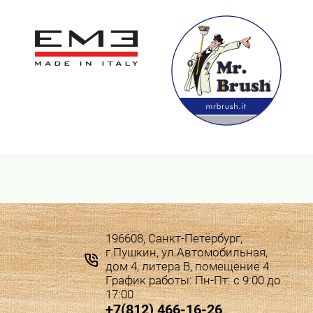
196608, Санкт-Петербург,
г.Пушкин, ул.Автомобильная,
дом 4, литера В, помещение 4
График работы: Пн-Пт: с 9:00 до
17:00
+7(812) 466-16-26