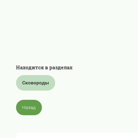
Находится в разделах
Сковороды
Назад