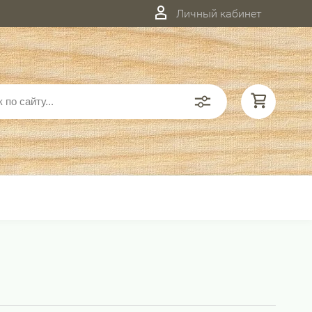
Личный кабинет