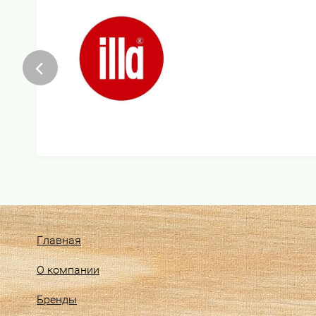
Главная
О компании
Бренды