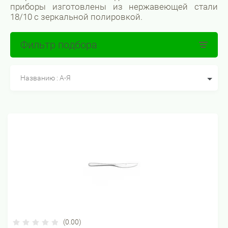
приборы изготовлены из нержавеющей стали
18/10 с зеркальной полировкой.
Фильтр подбора
Названию : А-Я
(0.00)