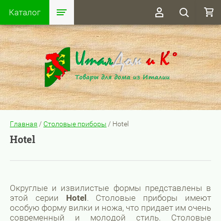
Каталог
Главная
/
Столовые приборы
/
Hotel
Hotel
Округлые и извилистые формы представлены в
этой серии
Hotel
. Столовые приборы имеют
особую форму вилки и ножа, что придает им очень
современный и молодой стиль. Столовые